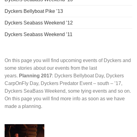
Dyckers Bellyboat Pike ’13
Dyckers Seabass Weekend ’12
Dyckers Seabass Weekend ’11
On this page you will find upcoming events of Dyckers and
some stories about our events from the last
years.
Planning 2017
: Dyckers Bellyboat Day, Dyckers
CarpOnFly Day, Dyckers Predator Event – south – ’17,
Dyckers SeaBass Weekend, some tying events and so on.
On this page you will find more info as soon as we have
made a planning.